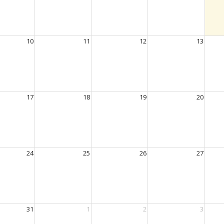
10
11
12
13
17
18
19
20
24
25
26
27
31
1
2
3