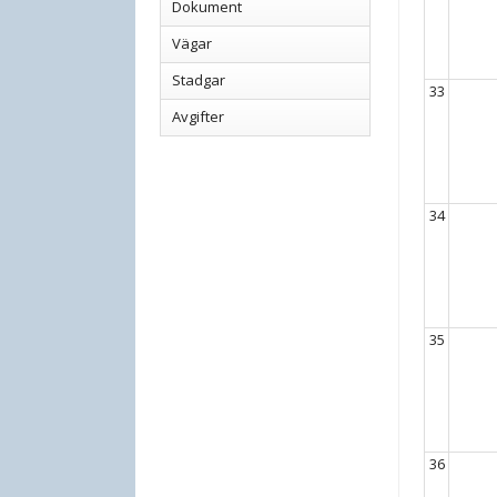
Dokument
Vägar
Stadgar
33
Avgifter
34
35
36