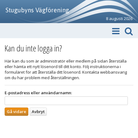
Stugubyns Vägförening
8 augusti 2026
Kan du inte logga in?
Här kan du som är administratör eller medlem på sidan återställa
eller hämta ett nytt lösenord till ditt konto. Följ instruktionerna i
formuläret för att återställa ditt lösenord. Kontakta webbansvarig
om du har problem med återställningen.
E-postadress eller användarnamn
: